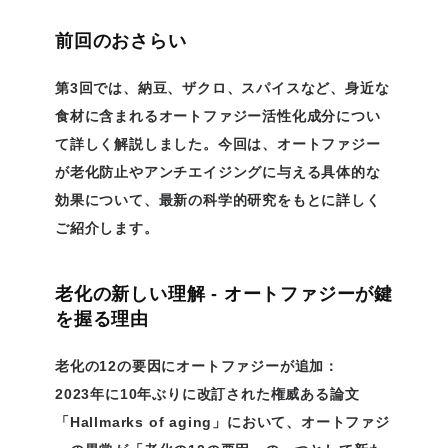
前回のおさらい
第3回では、納豆、ザクロ、スパイスなど、身近な
食材に含まれるオートファジー活性化成分につい
て詳しく解説しました。今回は、オートファジー
が老化防止やアンチエイジングに与える具体的な
効果について、最新の科学的研究をもとに詳しく
ご紹介します。
老化の新しい理解 - オートファジーが鍵
を握る理由
老化の12の要因にオートファジーが追加：
2023年に10年ぶりに改訂された権威ある論文
「Hallmarks of aging」において、オートファジ