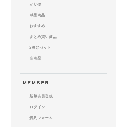
定期便
単品商品
おすすめ
まとめ買い商品
2種類セット
全商品
MEMBER
新規会員登録
ログイン
解約フォーム