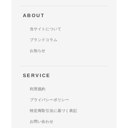
ABOUT
当サイトについて
ブランドコラム
お知らせ
SERVICE
利用規約
プライバシーポリシー
特定商取引法に基づく表記
お問い合わせ