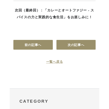
次回（最終回）：「カレーとオートファジー - ス
パイスの力と実践的な食生活」をお楽しみに！
前の記事へ
次の記事へ
一覧へ戻る
CATEGORY