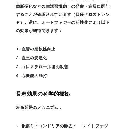
動脈硬化などの生活習慣病」の発症・進展に関与
することが確認されています（日経クロストレン
ド）。逆に、オートファジーの活性化により以下
の効果が期待できます：
血管の柔軟性向上
血圧の安定化
コレステロール値の改善
心機能の維持
長寿効果の科学的根拠
寿命延長のメカニズム：
損傷ミトコンドリアの除去：
「マイトファジ