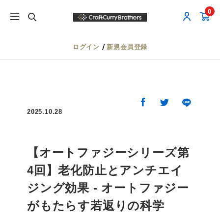
0
/
ログイン
新規会員登録
2025.10.28
【オートファジーシリーズ第
4回】老化防止とアンチエイ
ジング効果 - オートファジー
がもたらす若返りの科学