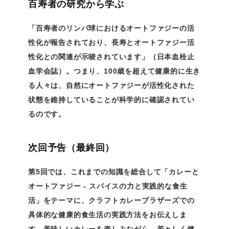
百寿者の研究から学ぶ
「百寿者のリンパ球におけるオートファジーの活
性化が報告されており、長寿とオートファジー活
性化との関連が示唆されています」（日本血栓止
血学会誌）。つまり、100歳を超えて健康的に生き
る人々は、自然にオートファジーが活性化された
状態を維持していることが科学的に確認されてい
るのです。
次回予告（最終回）
第5回では、これまでの知識を総合して「カレーと
オートファジー - スパイスの力と実践的な食生
活」をテーマに、クラフトカレーブラザーズでの
具体的な健康的食生活の実践方法をお伝えしま