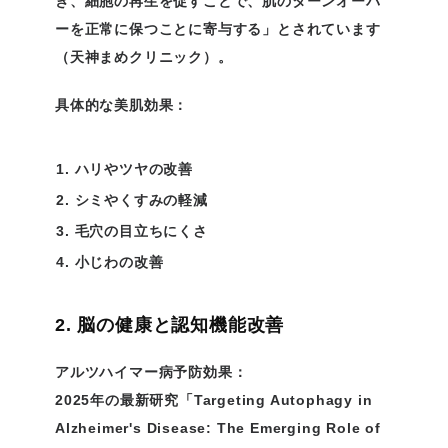
き、細胞の再生を促すことで、肌のターンオーバ
ーを正常に保つことに寄与する」とされています
（天神まめクリニック）。
具体的な美肌効果：
ハリやツヤの改善
シミやくすみの軽減
毛穴の目立ちにくさ
小じわの改善
2. 脳の健康と認知機能改善
アルツハイマー病予防効果：
2025年の最新研究「Targeting Autophagy in
Alzheimer's Disease: The Emerging Role of