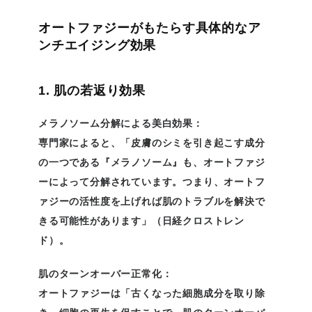
オートファジーがもたらす具体的なア
ンチエイジング効果
1. 肌の若返り効果
メラノソーム分解による美白効果：
専門家によると、「皮膚のシミを引き起こす成分
の一つである『メラノソーム』も、オートファジ
ーによって分解されています。つまり、オートフ
ァジーの活性度を上げれば肌のトラブルを解決で
きる可能性があります」（日経クロストレン
ド）。
肌のターンオーバー正常化：
オートファジーは「古くなった細胞成分を取り除