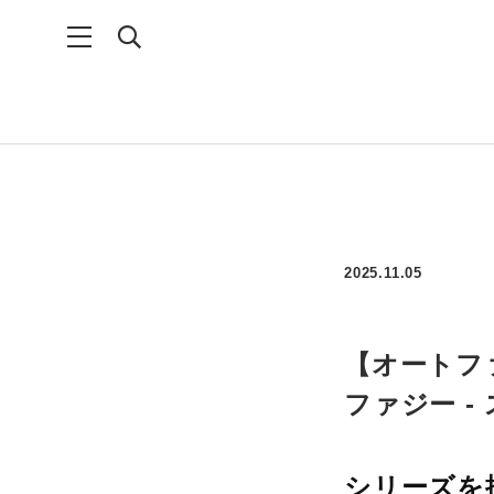
2025.11.05
【オートフ
ファジー 
シリーズを