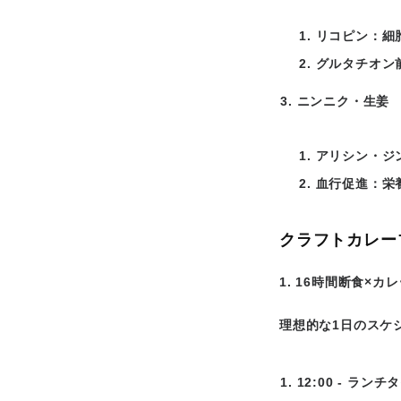
リコピン：細
グルタチオン
ニンニク・生姜
アリシン・ジ
血行促進：栄
クラフトカレー
1. 16時間断食×カ
理想的な1日のスケ
12:00 - ラン