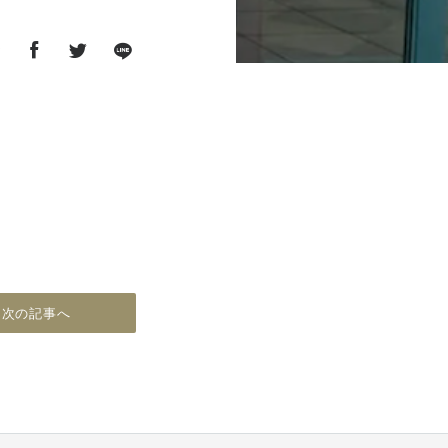
ア
次の記事へ