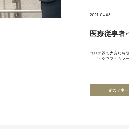
2021.04.08
医療従事者へ
コロナ禍で大変な時
「ザ・クラフトカレー
前の記事へ