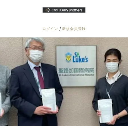
/
ログイン
新規会員登録