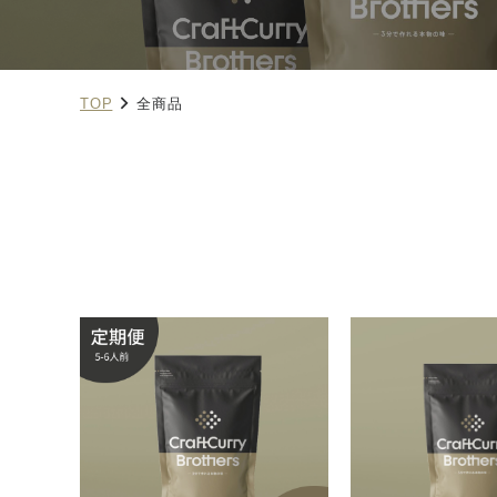
TOP
全商品