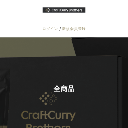
/
ログイン
新規会員登録
全商品