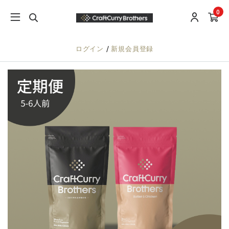
0
/
ログイン
新規会員登録