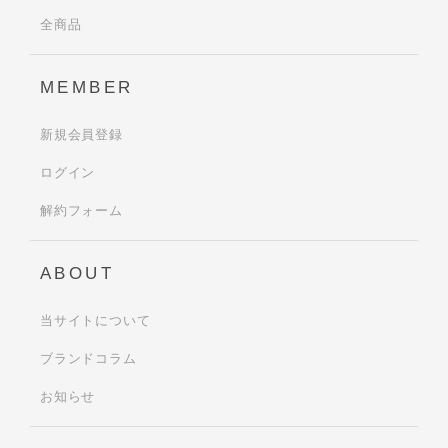
全商品
MEMBER
新規会員登録
ログイン
解約フォーム
ABOUT
当サイトについて
ブランドコラム
お知らせ