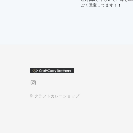
ごく重宝してます！！
© クラフトカレーショップ