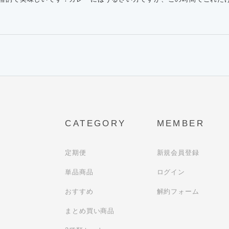
CATEGORY
MEMBER
定期便
新規会員登録
単品商品
ログイン
おすすめ
解約フォーム
まとめ買い商品