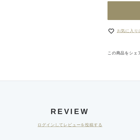
お気に入り
この商品をシェ
REVIEW
ログインしてレビューを投稿する