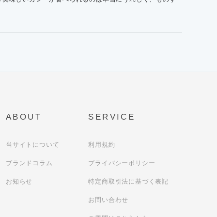
ABOUT
SERVICE
当サイトについて
利用規約
ブランドコラム
プライバシーポリシー
お知らせ
特定商取引法に基づく表記
お問い合わせ