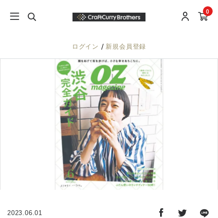
0
/
ログイン
新規会員登録
2023.06.01