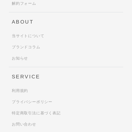
解約フォーム
ABOUT
当サイトについて
ブランドコラム
お知らせ
SERVICE
利用規約
プライバシーポリシー
特定商取引法に基づく表記
お問い合わせ