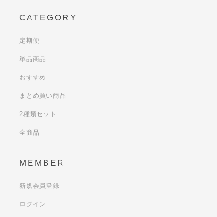
CATEGORY
定期便
単品商品
おすすめ
まとめ買い商品
2種類セット
全商品
MEMBER
新規会員登録
ログイン