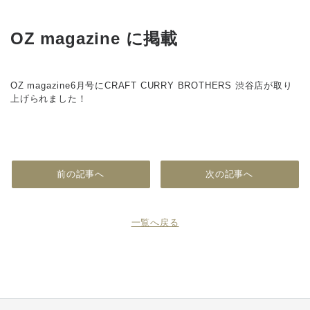
OZ magazine に掲載
OZ magazine6月号にCRAFT CURRY BROTHERS 渋谷店が取り
上げられました！
前の記事へ
次の記事へ
一覧へ戻る