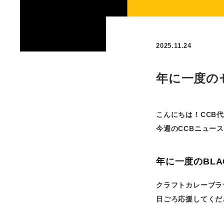
2025.11.24
年に一度の
こんにちは！CCB
今週のCCBニュー
年に一度のBLA
クラフトカレーブラ
日ごろ応援してくだ