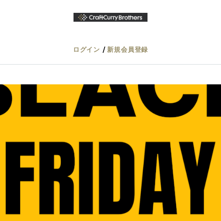
/
ログイン
新規会員登録