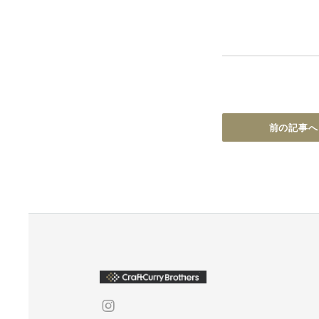
前の記事へ