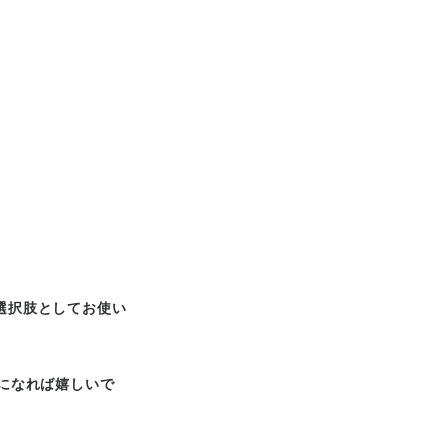
選択肢としてお使い
になれば嬉しいで