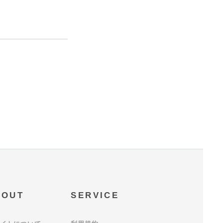
BOUT
SERVICE