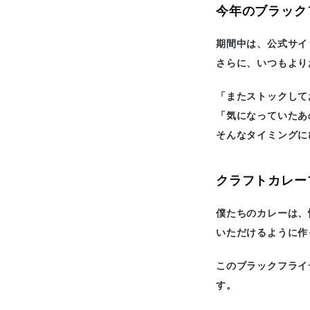
今年のブラックフ
期間中は、公式サイ
さらに、いつもより
「またストックして
「気になっていたあ
そんなタイミングに
クラフトカレー
僕たちのカレーは、
いただけるように作
このブラックフライ
す。