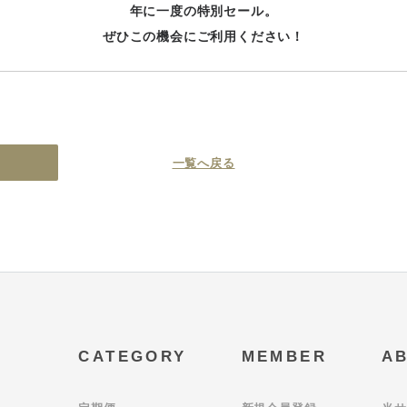
年に一度の特別セール。
ぜひこの機会にご利用ください！
一覧へ戻る
CATEGORY
MEMBER
A