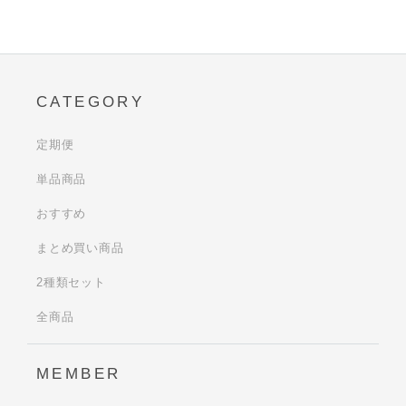
CATEGORY
定期便
単品商品
おすすめ
まとめ買い商品
2種類セット
全商品
MEMBER