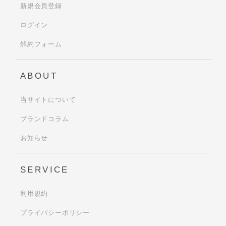
新規会員登録
ログイン
解約フォーム
ABOUT
当サイトについて
ブランドコラム
お知らせ
SERVICE
利用規約
プライバシーポリシー