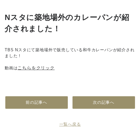
Nスタに築地場外のカレーパンが紹
介されました！
TBS Nスタにて築地場外で販売している和牛カレーパンが紹介され
ました！
こちらをクリック
動画は
前の記事へ
次の記事へ
一覧へ戻る