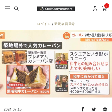
0
/
ログイン
新規会員登録
2024.07.15