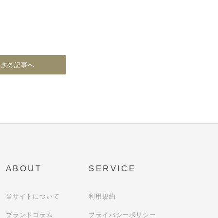
次の記事へ
ABOUT
SERVICE
当サイトについて
利用規約
ブランドコラム
プライバシーポリシー