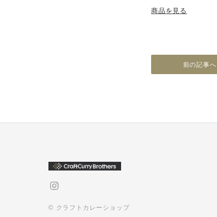
商品を見る
前の記事へ
© クラフトカレーショップ