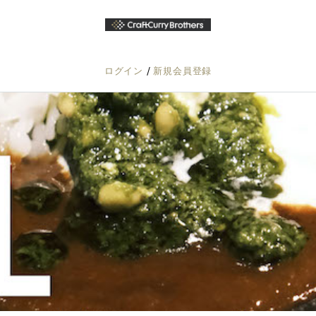
/
ログイン
新規会員登録