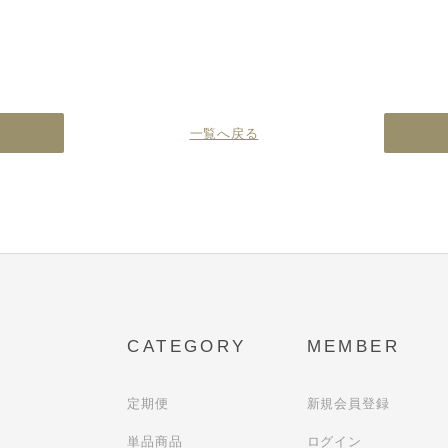
一覧へ戻る
CATEGORY
MEMBER
定期便
新規会員登録
単品商品
ログイン