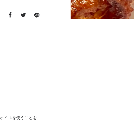
ア
ブオイルを使うことを