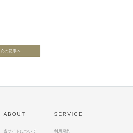
次の記事へ
ABOUT
SERVICE
当サイトについて
利用規約