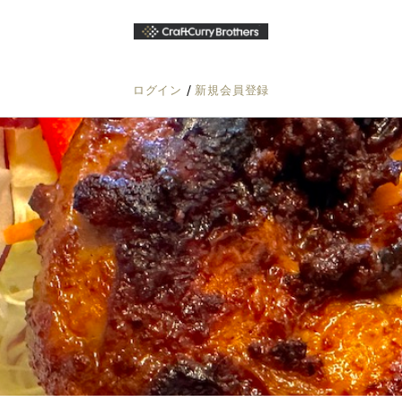
/
ログイン
新規会員登録