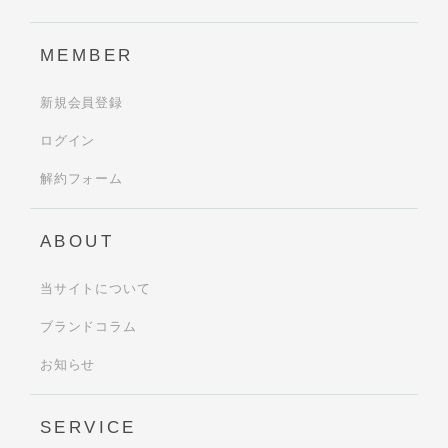
MEMBER
新規会員登録
ログイン
解約フォーム
ABOUT
当サイトについて
ブランドコラム
お知らせ
SERVICE