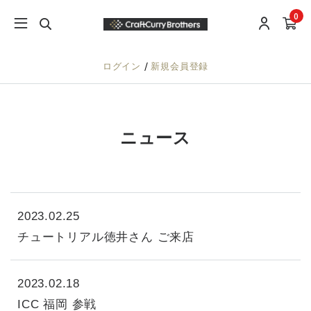
0
/
ログイン
新規会員登録
ニュース
2023.02.25
チュートリアル徳井さん ご来店
2023.02.18
ICC 福岡 参戦