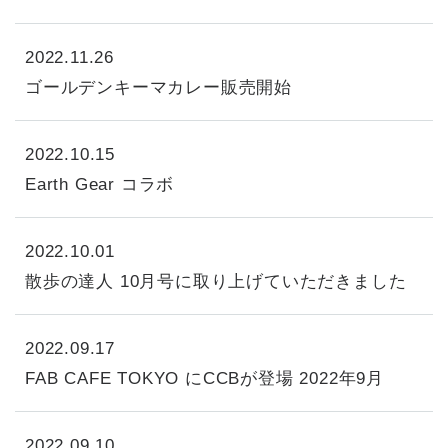
2022.11.26
ゴールデンキーマカレー販売開始
2022.10.15
Earth Gear コラボ
2022.10.01
散歩の達人 10月号に取り上げていただきました
2022.09.17
FAB CAFE TOKYO にCCBが登場 2022年9月
2022.09.10