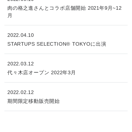
肉の格之進さんとコラボ店舗開始 2021年9月~12
月
2022.04.10
STARTUPS SELECTION® TOKYOに出演
2022.03.12
代々木店オープン 2022年3月
2022.02.12
期間限定移動販売開始