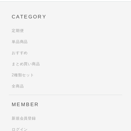
CATEGORY
定期便
単品商品
おすすめ
まとめ買い商品
2種類セット
全商品
MEMBER
新規会員登録
ログイン