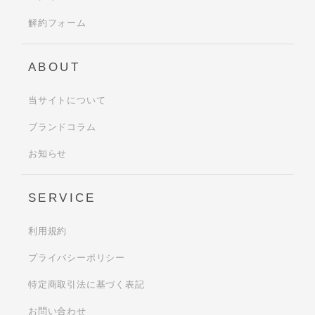
解約フォーム
ABOUT
当サイトについて
ブランドコラム
お知らせ
SERVICE
利用規約
プライバシーポリシー
特定商取引法に基づく表記
お問い合わせ