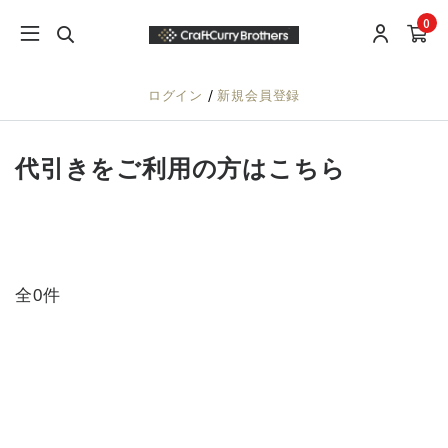
0
/
ログイン
新規会員登録
代引きをご利用の方はこちら
全0件