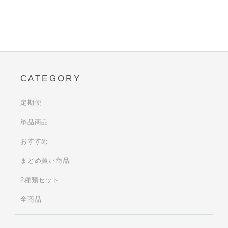
CATEGORY
定期便
単品商品
おすすめ
まとめ買い商品
2種類セット
全商品