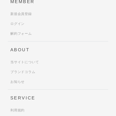
MEMBER
新規会員登録
ログイン
解約フォーム
ABOUT
当サイトについて
ブランドコラム
お知らせ
SERVICE
利用規約