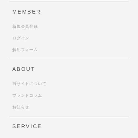
MEMBER
新規会員登録
ログイン
解約フォーム
ABOUT
当サイトについて
ブランドコラム
お知らせ
SERVICE