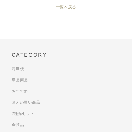
一覧へ戻る
CATEGORY
定期便
単品商品
おすすめ
まとめ買い商品
2種類セット
全商品