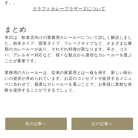
す。。
クラフトカレーブラザーズについて
まとめ
本日は、飲食店向けの業務用カレールーについて詳しく解説しまし
た。粉末タイプ、固形タイプ、フレークタイプなど、さまざまな種
類のカレールーがあり、それぞれ特徴が異なります。辛さ、コス
パ、アレルギー対応など、様々な観点から適切なカレールーを選ぶ
ことが重要です。
業務用のカレールーは、従来の家庭用とは一線を画す、新しい味わ
いの提供が求められています。お店のコンセプトや提供するメニュ
ーに合わせて、最適なカレールーを選ぶことで、お客様に新鮮な体
験を提供することができるでしょう。
前の記事へ
次の記事へ