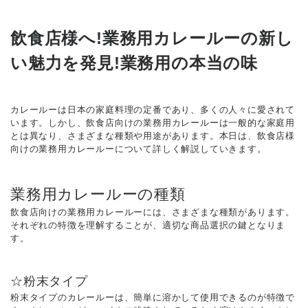
飲食店様へ!業務用カレールーの新し
い魅力を発見!業務用の本当の味
カレールーは日本の家庭料理の定番であり、多くの人々に愛されて
います。しかし、飲食店向けの業務用カレールーは一般的な家庭用
とは異なり、さまざまな種類や用途があります。本日は、飲食店様
向けの業務用カレールーについて詳しく解説していきます。
業務用カレールーの種類
飲食店向けの業務用カレールーには、さまざまな種類があります。
それぞれの特徴を理解することが、適切な商品選択の鍵となりま
す。
☆粉末タイプ
粉末タイプのカレールーは、簡単に溶かして使用できるのが特徴で