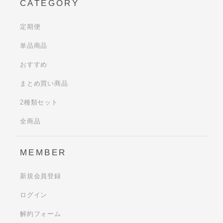
CATEGORY
定期便
単品商品
おすすめ
まとめ買い商品
2種類セット
全商品
MEMBER
新規会員登録
ログイン
解約フォーム