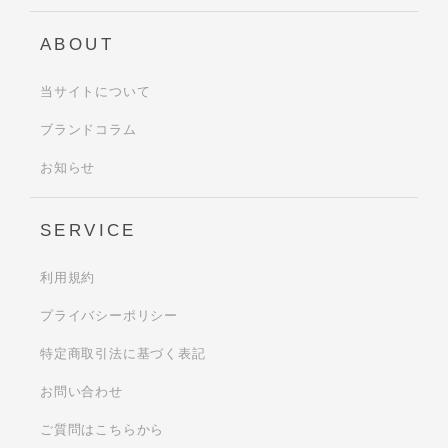
ABOUT
当サイトについて
ブランドコラム
お知らせ
SERVICE
利用規約
プライバシーポリシー
特定商取引法に基づく表記
お問い合わせ
ご質問はこちらから