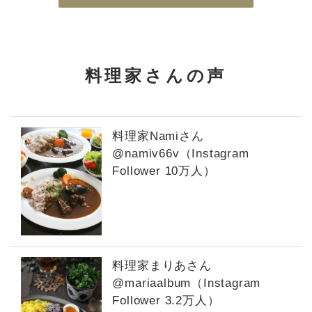
料理家さんの声
料理家Namiさん
@namiv66v（Instagram
Follower 10万人）
料理家まりあさん
@mariaalbum（Instagram
Follower 3.2万人）