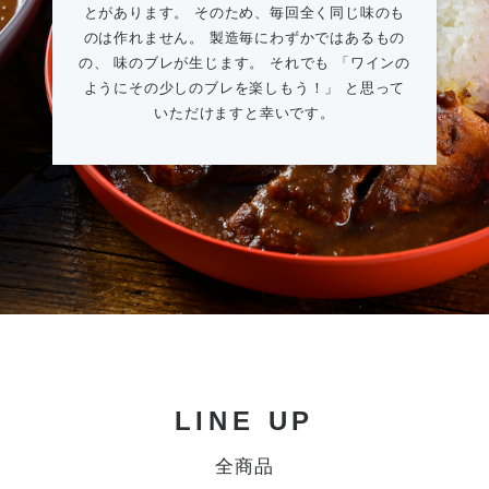
とがあります。 そのため、毎回全く同じ味のも
のは作れません。 製造毎にわずかではあるもの
の、 味のブレが生じます。 それでも 「ワインの
ようにその少しのブレを楽しもう！」 と思って
いただけますと幸いです。
LINE UP
全商品