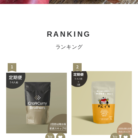
RANKING
ランキング
1
2