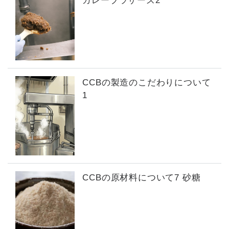
カレーブラザーズ2
CCBの製造のこだわりについて
1
CCBの原材料について7 砂糖