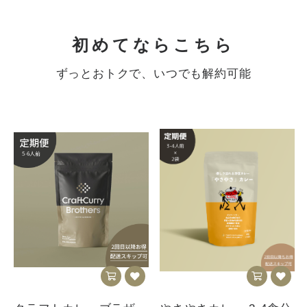
初めてならこちら
ずっとおトクで、いつでも解約可能