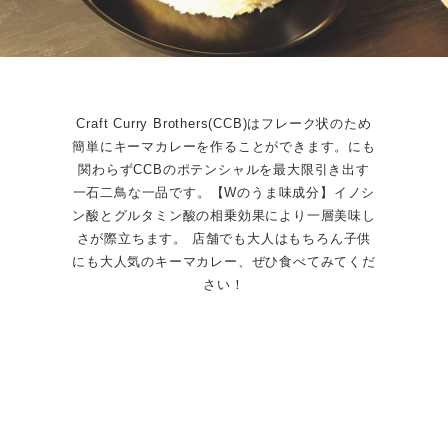
Craft Curry Brothers(CCB)はフレーク状のため
簡単にキーマカレーを作ることができます。にも
関わらずCCBのポテンシャルを最大限引き出す
一石二鳥な一品です。【Wのうま味成分】イノシ
ン酸とグルタミン酸の相乗効果により一層美味し
さが際立ちます。 店舗でも大人はもちろん子供
にも大人気のキーマカレー、ぜひ食べてみてくだ
さい！