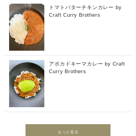
トマトバターチキンカレー by
Craft Curry Brothers
アボカドキーマカレー by Craft
Curry Brothers
もっと見る