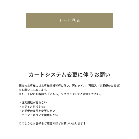
もっと見る