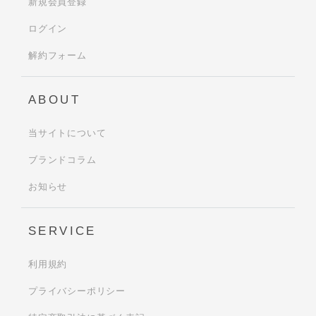
新規会員登録
ログイン
解約フォーム
ABOUT
当サイトについて
ブランドコラム
お知らせ
SERVICE
利用規約
プライバシーポリシー