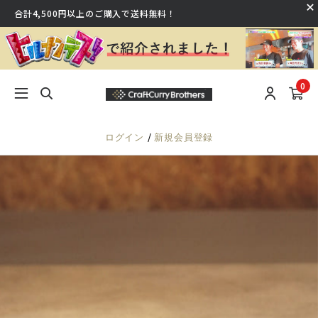
合計4,500円以上のご購入で送料無料！
0
/
ログイン
新規会員登録