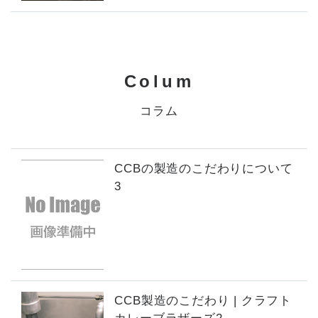
Colum
コラム
CCBの製造のこだわりについて
3
CCB製造のこだわり | クラフト