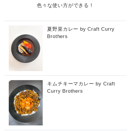
色々な使い方ができる！
夏野菜カレー by Craft Curry
Brothers
キムチキーマカレー by Craft
Curry Brothers