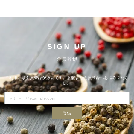
SIGN UP
会員登録
ご利用には会員登録が必要です。下記より会員登録へお進みくださ
い。
登録