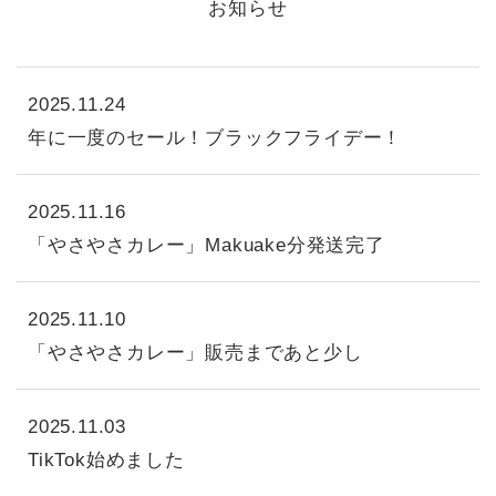
お知らせ
2025.11.24
年に一度のセール！ブラックフライデー！
2025.11.16
「やさやさカレー」Makuake分発送完了
2025.11.10
「やさやさカレー」販売まであと少し
2025.11.03
TikTok始めました