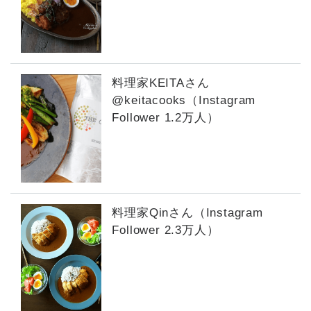
料理家KEITAさん
@keitacooks（Instagram
Follower 1.2万人）
料理家Qinさん（Instagram
Follower 2.3万人）